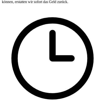
können, erstatten wir sofort das Geld zurück.