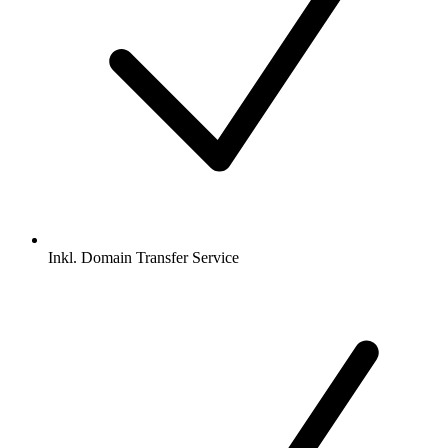
Inkl.
Domain Transfer Service