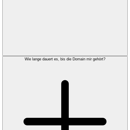
Wie lange dauert es, bis die Domain mir gehört?