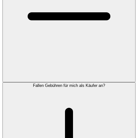
Fallen Gebühren für mich als Käufer an?