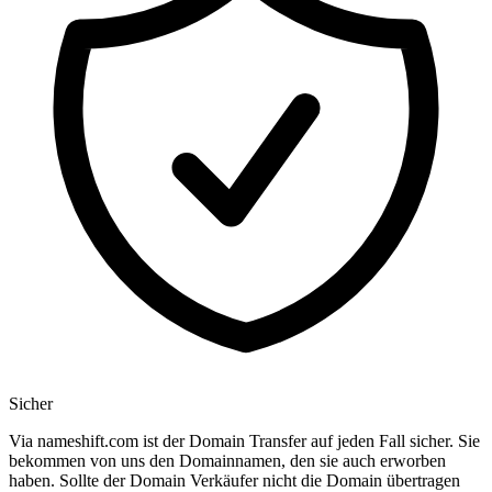
Sicher
Via nameshift.com ist der Domain Transfer auf jeden Fall sicher. Sie
bekommen von uns den Domainnamen, den sie auch erworben
haben. Sollte der Domain Verkäufer nicht die Domain übertragen