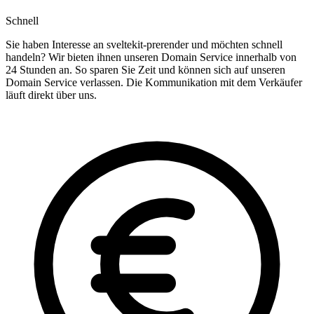
Schnell
Sie haben Interesse an sveltekit-prerender und möchten schnell
handeln? Wir bieten ihnen unseren Domain Service innerhalb von
24 Stunden an. So sparen Sie Zeit und können sich auf unseren
Domain Service verlassen. Die Kommunikation mit dem Verkäufer
läuft direkt über uns.