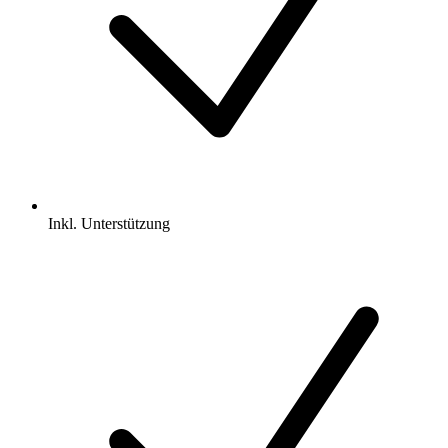
Inkl.
Unterstützung