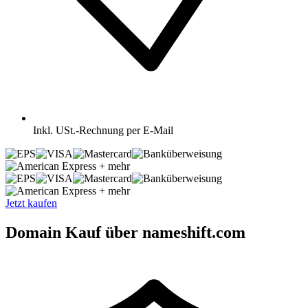
Inkl.
USt.-Rechnung per E-Mail
+ mehr
+ mehr
Jetzt kaufen
Domain Kauf über nameshift.com