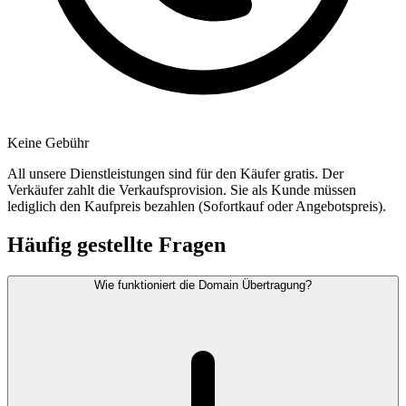
Keine Gebühr
All unsere Dienstleistungen sind für den Käufer gratis. Der
Verkäufer zahlt die Verkaufsprovision. Sie als Kunde müssen
lediglich den Kaufpreis bezahlen (Sofortkauf oder Angebotspreis).
Häufig gestellte Fragen
Wie funktioniert die Domain Übertragung?