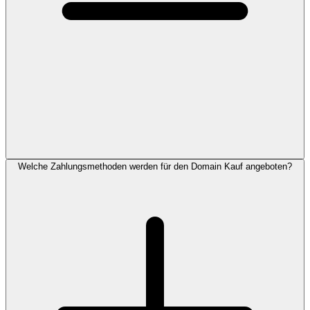
Welche Zahlungsmethoden werden für den Domain Kauf angeboten?