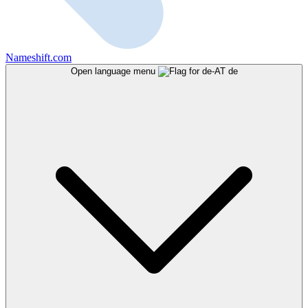
Nameshift.com
Open language menu
de