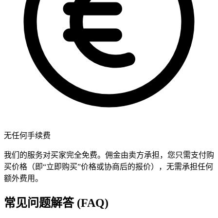
无任何手续费
我们的服务对买家完全免费。佣金由卖方承担，您只需支付购
买价格（即“立即购买”价格或协商后的报价），无需承担任何
额外费用。
常见问题解答 (FAQ)