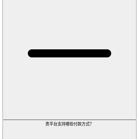
贵平台支持哪些付款方式？