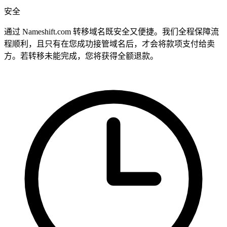
安全
通过 Nameshift.com 转移域名既安全又便捷。我们全程保障流
程顺利，且只有在您成功接管域名后，才会将款项支付给卖
方。若转移未能完成，您将获得全额退款。