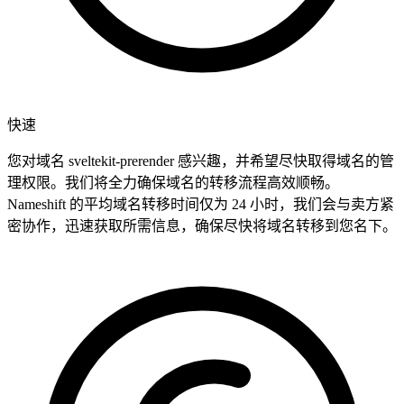
快速
您对域名 sveltekit-prerender 感兴趣，并希望尽快取得域名的管
理权限。我们将全力确保域名的转移流程高效顺畅。
Nameshift 的平均域名转移时间仅为 24 小时，我们会与卖方紧
密协作，迅速获取所需信息，确保尽快将域名转移到您名下。