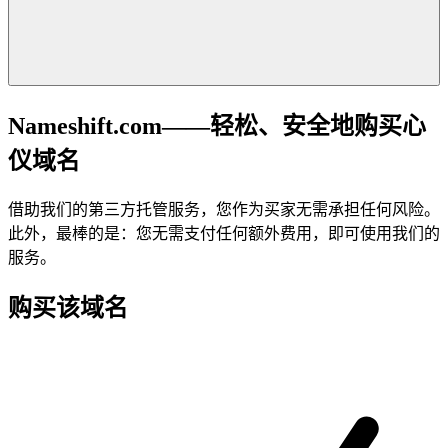
Nameshift.com——轻松、安全地购买心
仪域名
借助我们的第三方托管服务，您作为买家无需承担任何风险。
此外，最棒的是：您无需支付任何额外费用，即可使用我们的
服务。
购买该域名