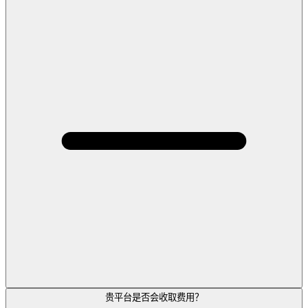
贵平台是否会收取费用？