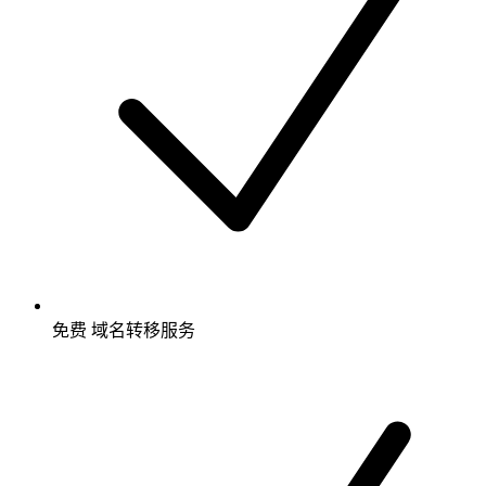
免费
域名转移服务