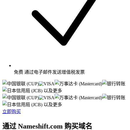
免费
通过电子邮件发送增值税发票
以及更多
以及更多
立即购买
通过 Nameshift.com 购买域名