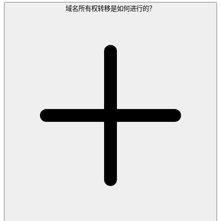
域名所有权转移是如何进行的？