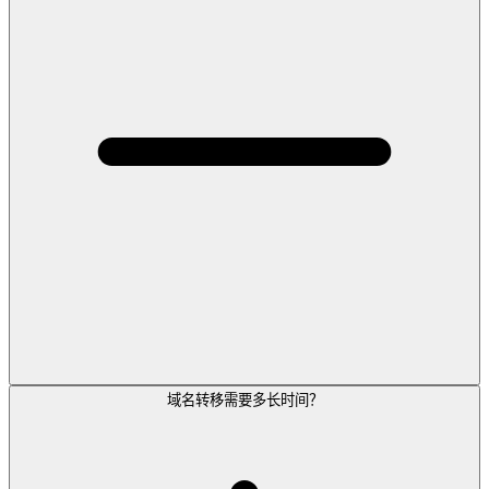
域名转移需要多长时间？